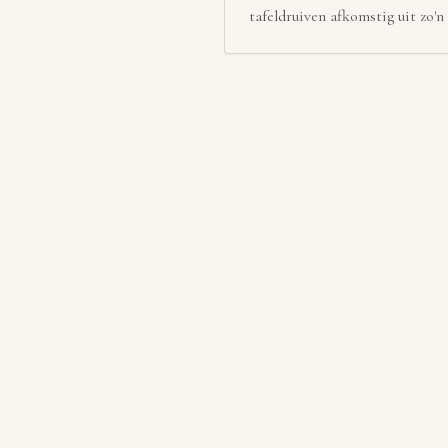
tafeldruiven afkomstig uit zo'n 